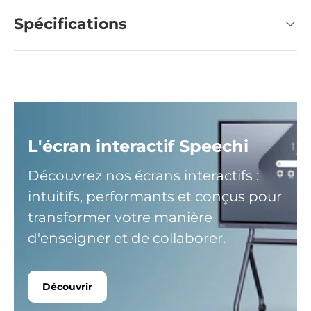
Spécifications
L'écran interactif Speechi
Découvrez nos écrans interactifs :
intuitifs, performants et conçus pour
transformer votre manière
d'enseigner et de collaborer.
Découvrir