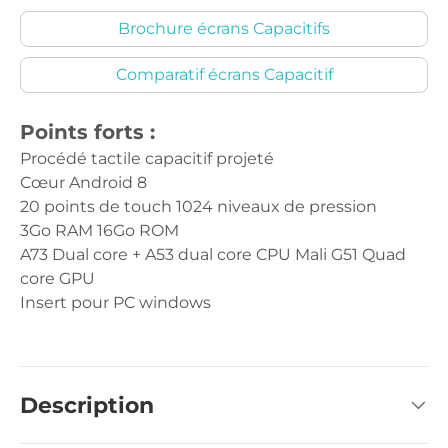
Brochure écrans Capacitifs
Comparatif écrans Capacitif
Points forts :
Procédé tactile capacitif projeté
Cœur Android 8
20 points de touch 1024 niveaux de pression
3Go RAM 16Go ROM
A73 Dual core + A53 dual core CPU Mali G51 Quad
core GPU
Insert pour PC windows
Description