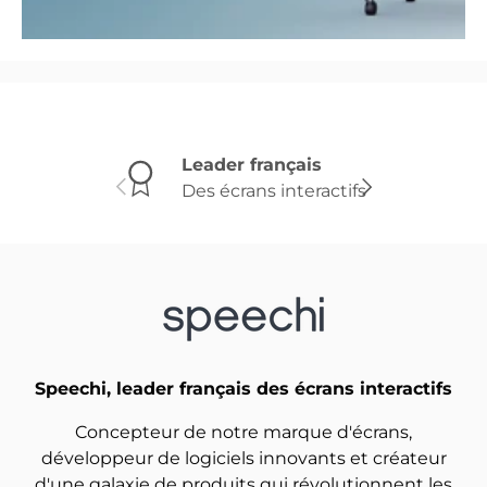
Leader français
Des écrans interactifs
Précédent
Suivant
Speechi, leader français des écrans interactifs
Concepteur de notre marque d'écrans,
développeur de logiciels innovants et créateur
d'une galaxie de produits qui révolutionnent les