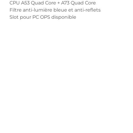
CPU A53 Quad Core + A73 Quad Core
Filtre anti-lumière bleue et anti-reflets
Slot pour PC OPS disponible