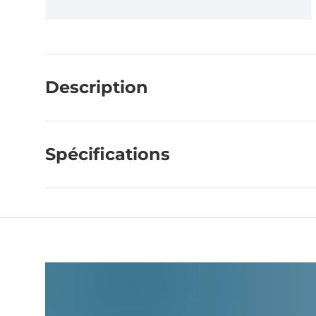
Description
Spécifications