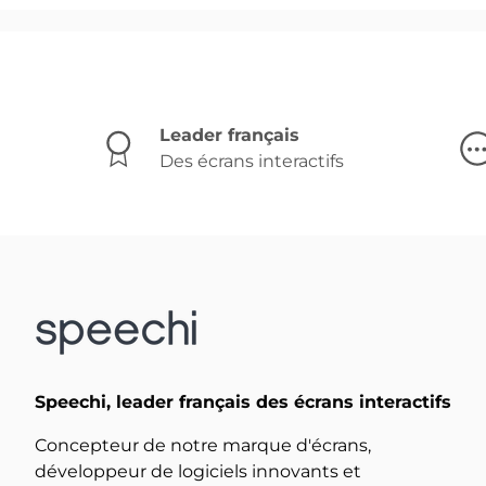
Leader français
Des écrans interactifs
Speechi, leader français des écrans interactifs
Concepteur de notre marque d'écrans,
développeur de logiciels innovants et