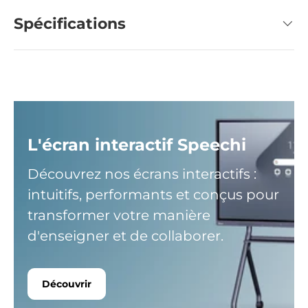
Spécifications
L'écran interactif Speechi
Découvrez nos écrans interactifs :
intuitifs, performants et conçus pour
transformer votre manière
d'enseigner et de collaborer.
Découvrir