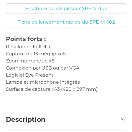
Brochure du visualiseur SPE-VI-102
Fiche de lancement rapide du SPE-VI-102
Points forts :
Résolution Full HD
Capteur de 13 mégapixels
Zoom numérique x8
Connexion par USB ou par VGA
Logiciel Eye Present
Lampe et microphone intégrés
Surface de capture : A3 (420 x 297 mm)
Description