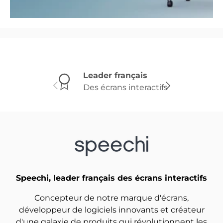
Leader français
Des écrans interactifs
Précédent
Suivant
Speechi, leader français des écrans interactifs
Concepteur de notre marque d'écrans,
développeur de logiciels innovants et créateur
d'une galaxie de produits qui révolutionnent les