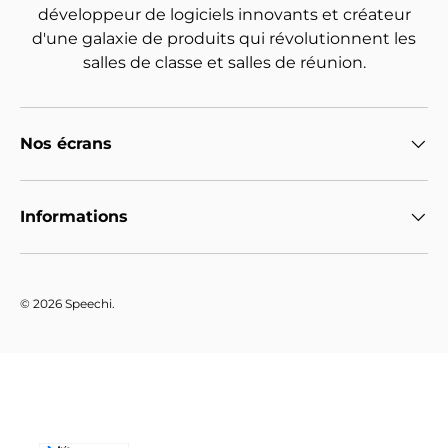
développeur de logiciels innovants et créateur
d'une galaxie de produits qui révolutionnent les
salles de classe et salles de réunion.
Nos écrans
Informations
© 2026
Speechi
.