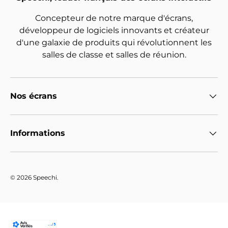
Concepteur de notre marque d'écrans,
développeur de logiciels innovants et créateur
d'une galaxie de produits qui révolutionnent les
salles de classe et salles de réunion.
Nos écrans
Informations
© 2026
Speechi
.