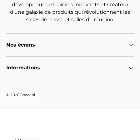
développeur de logiciels innovants et créateur
d'une galaxie de produits qui révolutionnent les
salles de classe et salles de réunion.
Nos écrans
Informations
© 2026
Speechi
.