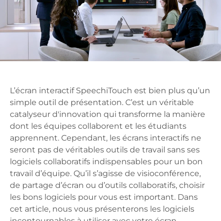
L’écran interactif SpeechiTouch est bien plus qu’un
simple outil de présentation. C’est un véritable
catalyseur d'innovation qui transforme la manière
dont les équipes collaborent et les étudiants
apprennent. Cependant, les écrans interactifs ne
seront pas de véritables outils de travail sans ses
logiciels collaboratifs indispensables pour un bon
travail d’équipe. Qu’il s’agisse de visioconférence,
de partage d’écran ou d’outils collaboratifs, choisir
les bons logiciels pour vous est important. Dans
cet article, nous vous présenterons les logiciels
incontournables à utiliser avec votre écran