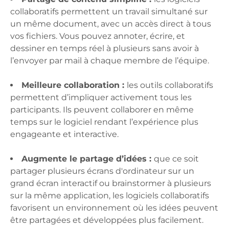
collaboratifs permettent un travail simultané sur
un même document, avec un accès direct à tous
vos fichiers. Vous pouvez annoter, écrire, et
dessiner en temps réel à plusieurs sans avoir à
l’envoyer par mail à chaque membre de l’équipe.
Meilleure collaboration :
les outils collaboratifs
permettent d’impliquer activement tous les
participants. Ils peuvent collaborer en même
temps sur le logiciel rendant l’expérience plus
engageante et interactive.
Augmente le partage d’idées :
que ce soit
partager plusieurs écrans d'ordinateur sur un
grand écran interactif ou brainstormer à plusieurs
sur la même application, les logiciels collaboratifs
favorisent un environnement où les idées peuvent
être partagées et développées plus facilement.