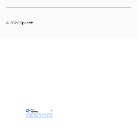
© 2026
Speechi
.