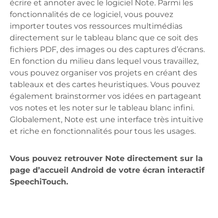
écrire et annoter avec le logiciel Note. Parmi les
fonctionnalités de ce logiciel, vous pouvez
importer toutes vos ressources multimédias
directement sur le tableau blanc que ce soit des
fichiers PDF, des images ou des captures d’écrans.
En fonction du milieu dans lequel vous travaillez,
vous pouvez organiser vos projets en créant des
tableaux et des cartes heuristiques. Vous pouvez
également brainstormer vos idées en partageant
vos notes et les noter sur le tableau blanc infini.
Globalement, Note est une interface très intuitive
et riche en fonctionnalités pour tous les usages.
Vous pouvez retrouver Note directement sur la
page d’accueil Android de votre écran interactif
SpeechiTouch.