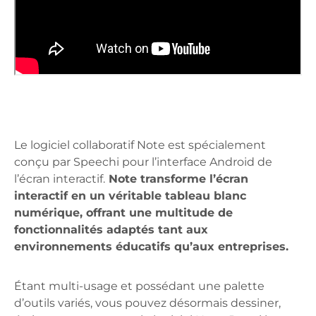
Le logiciel collaboratif Note est spécialement
conçu par Speechi pour l’interface Android de
l’écran interactif.
Note transforme l’écran
interactif en un véritable tableau blanc
numérique, offrant une multitude de
fonctionnalités adaptés tant aux
environnements éducatifs qu’aux entreprises.
Étant multi-usage et possédant une palette
d’outils variés, vous pouvez désormais dessiner,