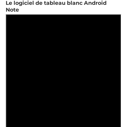
Le logiciel de tableau blanc Android
Note