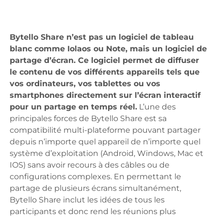
Bytello Share n’est pas un logiciel de tableau
blanc comme Iolaos ou Note, mais un logiciel de
partage d’écran. Ce logiciel permet de diffuser
le contenu de vos différents appareils tels que
vos ordinateurs, vos tablettes ou vos
smartphones directement sur l’écran interactif
pour un partage en temps réel.
L’une des
principales forces de Bytello Share est sa
compatibilité multi-plateforme pouvant partager
depuis n’importe quel appareil de n’importe quel
système d’exploitation (Android, Windows, Mac et
IOS) sans avoir recours à des câbles ou de
configurations complexes. En permettant le
partage de plusieurs écrans simultanément,
Bytello Share inclut les idées de tous les
participants et donc rend les réunions plus