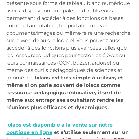
présente sous forme de tableau blanc numérique
avec à disposition une palette d’outils vous
permettant d’accéder à des fonctions de bases
comme l’annotation, l’importation de vos
documents/images ou même faire une recherche
sur le web depuis le logiciel. Vous pouvez aussi
accéder à des fonctions plus avancées telles que
les ressources ludiques pour tester les élèves sur
leurs connaissances (QCM, buzzer, ardoise) ou
même des outils pédagogiques de sciences et
géométrie.
Iolaos est très simple à utiliser, et
même si on parle souvent de Iolaos comme
ressource pédagogique éducative, il sert de
même aux entreprises souhaitant rendre les
réunions plus efficaces et dynamiques.
Iolaos est disponible à la vente sur notre
boutique en ligne
et s’utilise seulement sur un