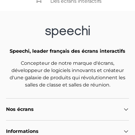
Des écrans interactifs
Speechi, leader français des écrans interactifs
Concepteur de notre marque d'écrans,
développeur de logiciels innovants et créateur
d'une galaxie de produits qui révolutionnent les
salles de classe et salles de réunion.
Nos écrans
Informations