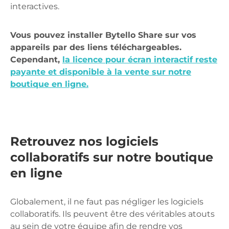
interactives.
Vous pouvez installer Bytello Share sur vos
appareils par des liens téléchargeables.
Cependant,
la licence pour écran interactif reste
payante et disponible à la vente sur notre
boutique en ligne.
Retrouvez nos logiciels
collaboratifs sur notre boutique
en ligne
Globalement, il ne faut pas négliger les logiciels
collaboratifs. Ils peuvent être des véritables atouts
au sein de votre équipe afin de rendre vos