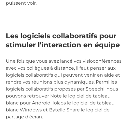
puissent voir.
Les logiciels collaboratifs pour
stimuler l’interaction en équipe
Une fois que vous avez lancé vos visioconférences
avec vos collègues à distance, il faut penser aux
logiciels collaboratifs qui peuvent venir en aide et
rendre vos réunions plus dynamiques. Parmi les
logiciels collaboratifs proposés par Speechi, nous
pouvons retrouver Note le logiciel de tableau
blanc pour Android, Iolaos le logiciel de tableau
blanc Windows et Bytello Share le logiciel de
partage d’écran.