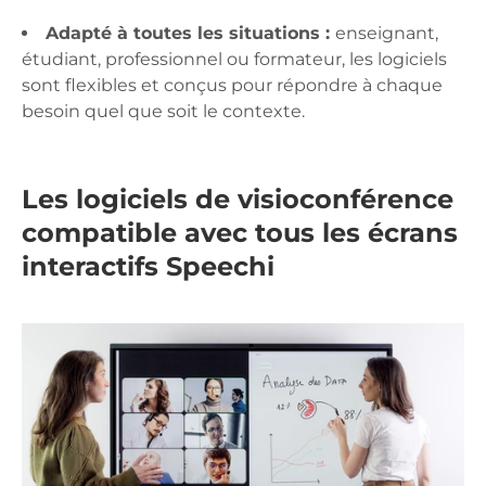
Adapté à toutes les situations :
enseignant,
étudiant, professionnel ou formateur, les logiciels
sont flexibles et conçus pour répondre à chaque
besoin quel que soit le contexte.
Les logiciels de visioconférence
compatible avec tous les écrans
interactifs Speechi