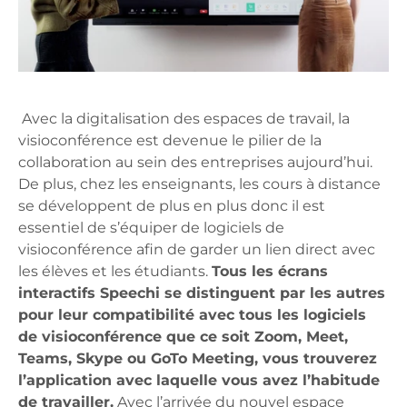
Avec la digitalisation des espaces de travail, la
visioconférence est devenue le pilier de la
collaboration au sein des entreprises aujourd’hui.
De plus, chez les enseignants, les cours à distance
se développent de plus en plus donc il est
essentiel de s’équiper de logiciels de
visioconférence afin de garder un lien direct avec
les élèves et les étudiants.
Tous les écrans
interactifs Speechi se distinguent par les autres
pour leur compatibilité avec tous les logiciels
de visioconférence que ce soit Zoom, Meet,
Teams, Skype ou GoTo Meeting, vous trouverez
l’application avec laquelle vous avez l’habitude
de travailler.
Avec l’arrivée du nouvel espace