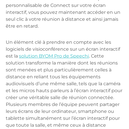
personnalisable de Connect sur votre écran
interactif, vous pouvez maintenant accéder en un
seul clic à votre réunion à distance et ainsi jamais
être en retard.
Un élément clé à prendre en compte avec les
logiciels de visioconférence sur un écran interactif
est la
solution BYOM Pro de Speechi
. Cette
solution transforme la manière dont les réunions
sont menées et plus particulièrement celles à
distance en reliant tous les équipements
audiovisuels d’une même salle, tels que la caméra
et les micros hauts parleurs à l’écran interactif pour
créer une véritable salle de réunion connectée.
Plusieurs membres de l’équipe peuvent partager
leurs écrans de leur ordinateur, smartphone ou
tablette simultanément sur l’écran interactif pour
que toute la salle, et même ceux à distance