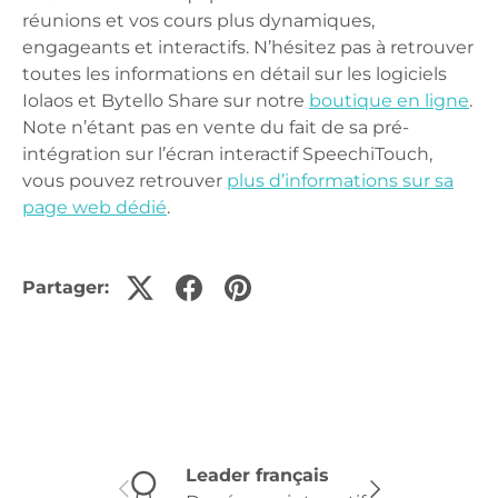
réunions et vos cours plus dynamiques,
engageants et interactifs. N’hésitez pas à retrouver
toutes les informations en détail sur les logiciels
Iolaos et Bytello Share sur notre
boutique en ligne
.
Note n’étant pas en vente du fait de sa pré-
intégration sur l’écran interactif SpeechiTouch,
vous pouvez retrouver
plus d’informations sur sa
page web dédié
.
Partager:
Leader français
Précédent
Suivant