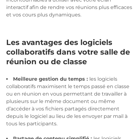
interactif afin de rendre vos réunions plus efficaces
et vos cours plus dynamiques.
Les avantages des logiciels
collaboratifs dans votre salle de
réunion ou de classe
Meilleure gestion du temps :
les logiciels
collaboratifs maximisent le temps passé en classe
ou en réunion en vous permettant de travailler à
plusieurs sur le même document ou même
d’accéder à vos fichiers partagés directement
depuis le logiciel au lieu de les envoyer par mail à
tous les participants.
Partage de contenu simplifié :
les logiciels