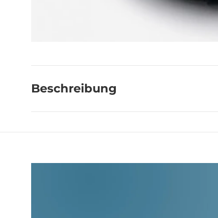
Beschreibung