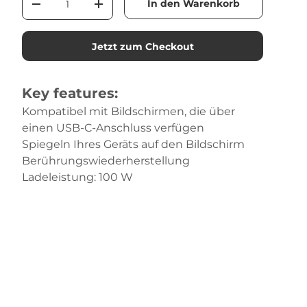
In den Warenkorb
-
+
Jetzt zum Checkout
Key features:
Kompatibel mit Bildschirmen, die über
einen USB-C-Anschluss verfügen
Spiegeln Ihres Geräts auf den Bildschirm
Berührungswiederherstellung
Ladeleistung: 100 W